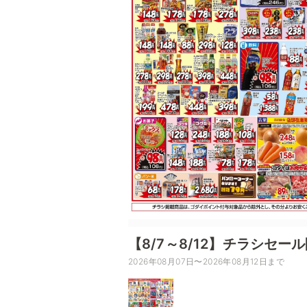
【8/7～8/12】チラシセー
2026年08月07日〜2026年08月12日まで