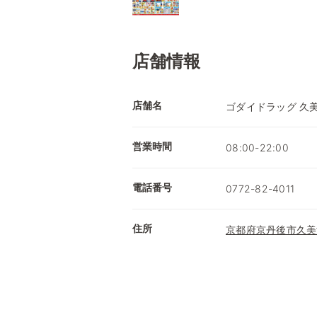
店舗情報
店舗名
ゴダイドラッグ 久
営業時間
08:00-22:00
電話番号
0772-82-4011
住所
京都府京丹後市久美