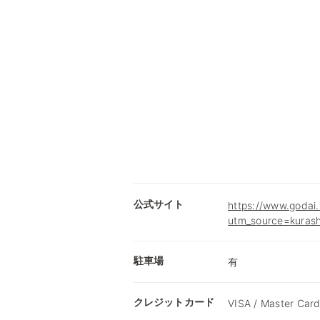
公式サイト
https://www.godai
utm_source=kuras
駐車場
有
クレジットカード
VISA / Master Card