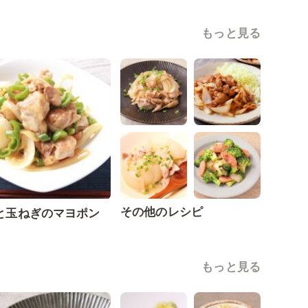
もっと見る
その他のレシピ
と玉ねぎのマヨポン
もっと見る