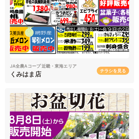
JA全農Aコープ 近畿・東海エリア
チラシを見る
くみはま店