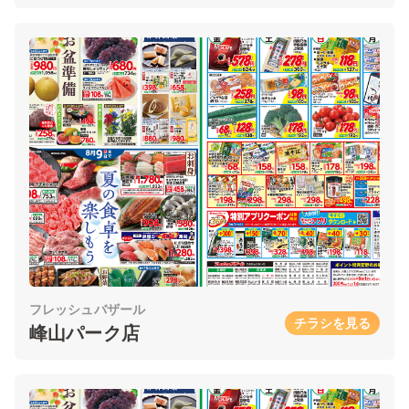
フレッシュバザール
チラシを見る
峰山パーク店