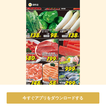
今すぐアプリをダウンロードする