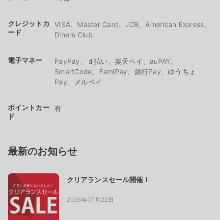
クレジットカ
VISA、Master Card、JCB、American Express、
ード
Diners Club
電子マネー
PayPay、ｄ払い、楽天ペイ、auPAY、
SmartCode、FamiPay、銀行Pay、ゆうちょ
Pay、メルペイ
ポイントカー
有
ド
最新のお知らせ
クリアランスセール開催！
2026年07月22日