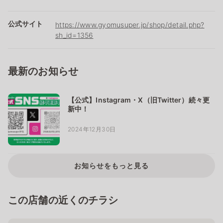
公式サイト
https://www.gyomusuper.jp/shop/detail.php?
sh_id=1356
最新のお知らせ
【公式】Instagram・X（旧Twitter）続々更
新中！
2024年12月30日
お知らせをもっと見る
この店舗の近くのチラシ