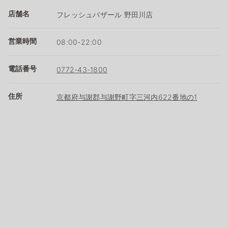
店舗名
フレッシュバザール 野田川店
営業時間
08:00-22:00
電話番号
0772-43-1800
住所
京都府与謝郡与謝野町字三河内622番地の1