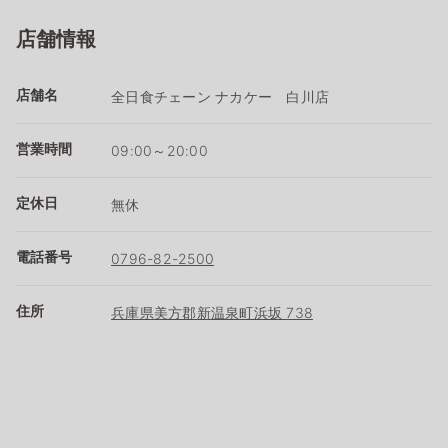
店舗情報
店舗名
全日食チェーン ナカケー 白川店
営業時間
09:00～20:00
定休日
無休
電話番号
0796-82-2500
住所
兵庫県美方郡新温泉町浜坂 738