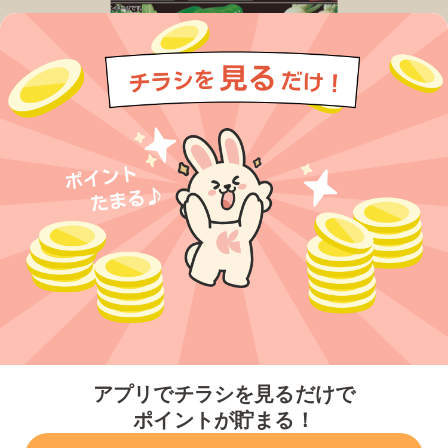
今すぐアプリをダウンロードする
アプリでチラシを見るだけで
ポイントが貯まる！