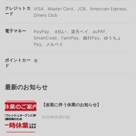
クレジットカ
VISA、Master Card、JCB、American Express、
ード
Diners Club
電子マネー
PayPay、ｄ払い、楽天ペイ、auPAY、
SmartCode、FamiPay、銀行Pay、ゆうちょ
Pay、メルペイ
ポイントカー
有
ド
最新のお知らせ
【改装に伴う休業のお知らせ】
2026年08月01日