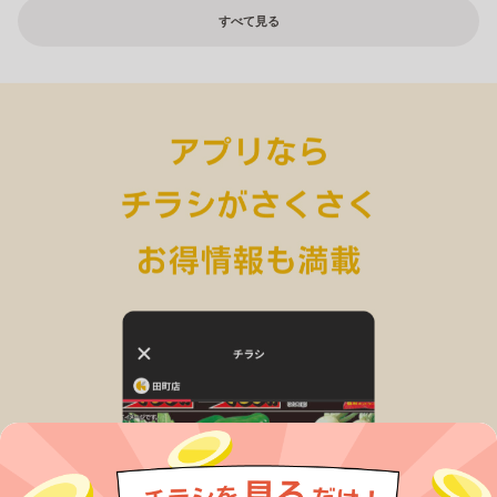
すべて見る