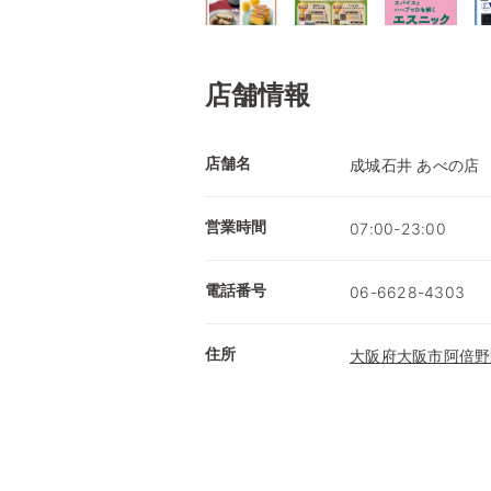
店舗情報
店舗名
成城石井 あべの店
営業時間
07:00-23:00
電話番号
06-6628-4303
住所
大阪府大阪市阿倍野区阿