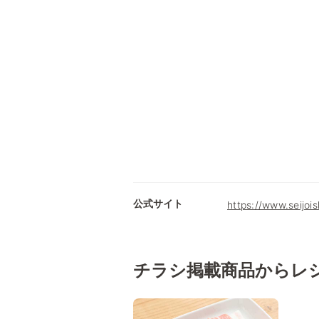
公式サイト
https://www.seijois
チラシ掲載商品からレ