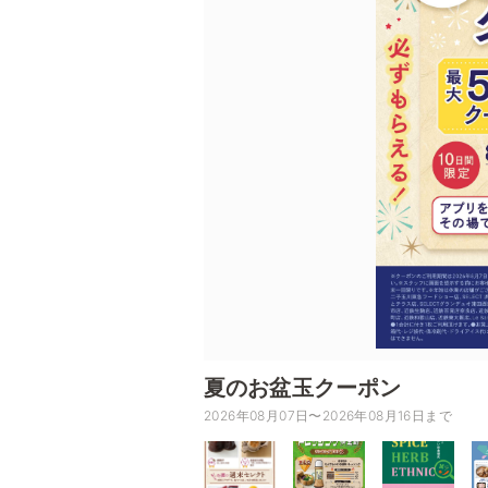
夏のお盆玉クーポン
2026年08月07日〜2026年08月16日まで