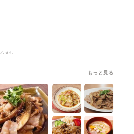
ざいます。
もっと見る