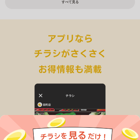
すべて見る