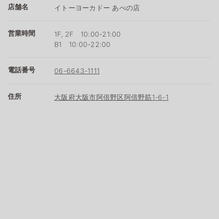
店舗名
イトーヨーカドー あべの店
営業時間
1F, 2F 10:00-21:00
B1 10:00-22:00
電話番号
06-6643-1111
住所
大阪府大阪市阿倍野区阿倍野筋1-6-1