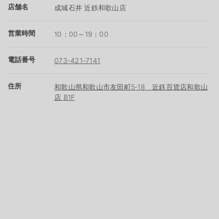
店舗名
成城石井 近鉄和歌山店
営業時間
10：00～19：00
電話番号
073-421-7141
住所
和歌山県和歌山市友田町5‐18 近鉄百貨店和歌山
店 B1F