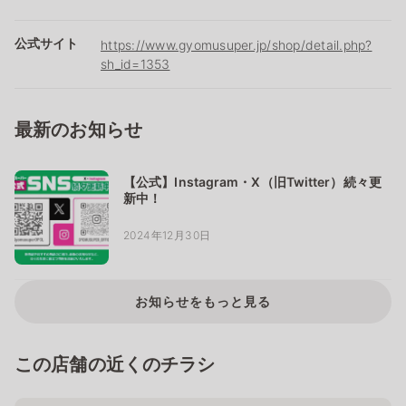
公式サイト
https://www.gyomusuper.jp/shop/detail.php?
sh_id=1353
最新のお知らせ
【公式】Instagram・X（旧Twitter）続々更
新中！
2024年12月30日
お知らせをもっと見る
この店舗の近くのチラシ