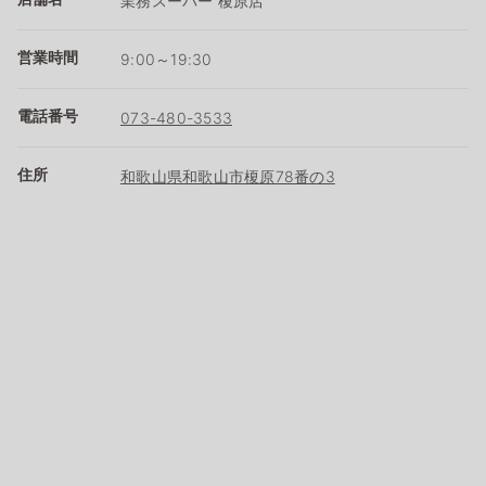
業務スーパー 榎原店
営業時間
9:00～19:30
電話番号
073-480-3533
住所
和歌山県和歌山市榎原78番の3