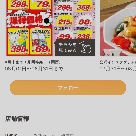
8月末まで！月間特売！（関西）
公式インスタグラム
08月01日〜08月31日まで
07月31日〜08
フォロー
店舗情報
店舗名