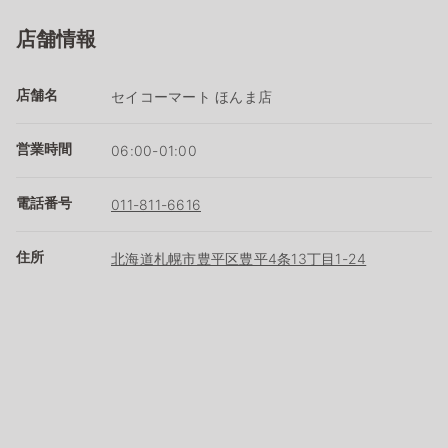
店舗情報
店舗名
セイコーマート ほんま店
営業時間
06:00-01:00
電話番号
011-811-6616
住所
北海道札幌市豊平区豊平4条13丁目1-24