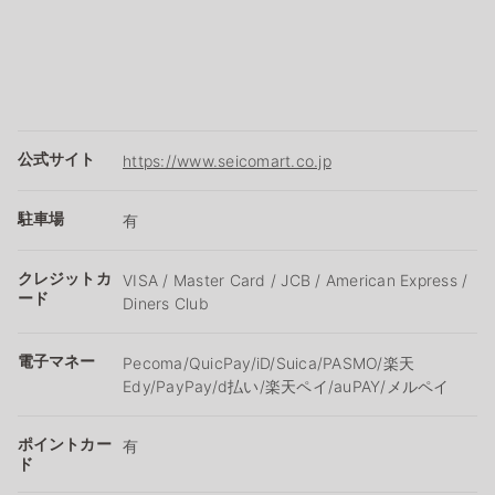
公式サイト
https://www.seicomart.co.jp
駐車場
有
クレジットカ
VISA / Master Card / JCB / American Express /
ード
Diners Club
電子マネー
Pecoma/QuicPay/iD/Suica/PASMO/楽天
Edy/PayPay/d払い/楽天ペイ/auPAY/メルペイ
ポイントカー
有
ド