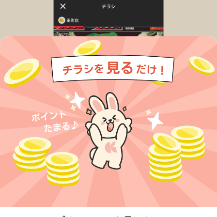
今すぐアプリをダウンロードする