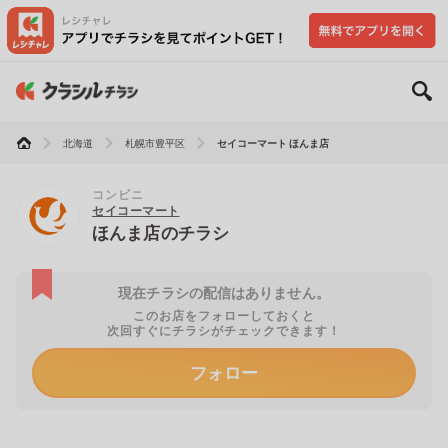
北海道
札幌市豊平区
セイコーマート ほんま店
コンビニ
セイコーマート
ほんま店のチラシ
現在チラシの配信はありません。
このお店をフォローしておくと
次回すぐにチラシがチェックできます！
フォロー