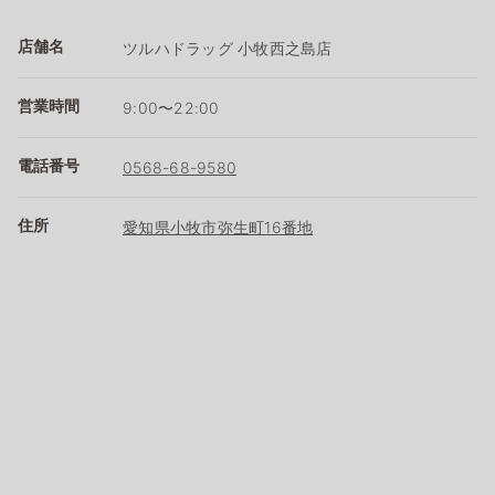
店舗名
ツルハドラッグ 小牧西之島店
営業時間
9:00〜22:00
電話番号
0568-68-9580
住所
愛知県小牧市弥生町16番地