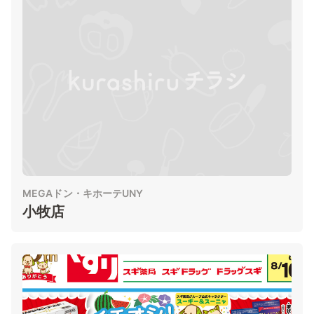
MEGAドン・キホーテUNY
小牧店