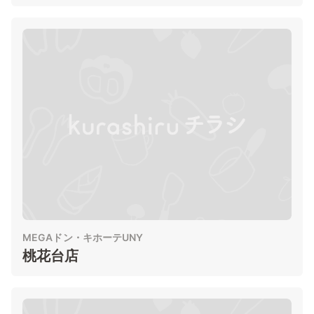
MEGAドン・キホーテUNY
桃花台店