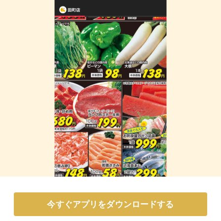
今すぐアプリをダウンロードする