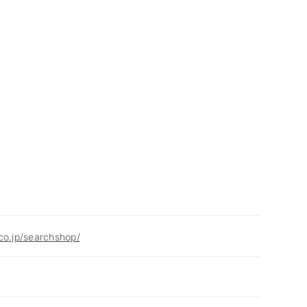
co.jp/searchshop/