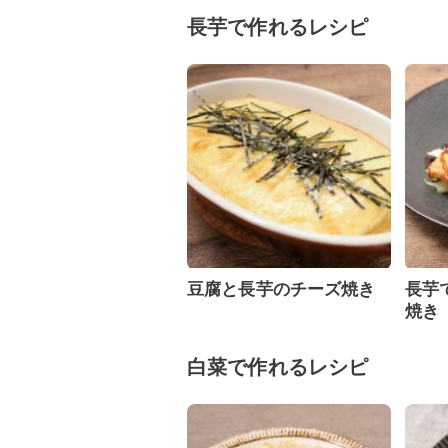
長芋で作れるレシピ
豆腐と長芋のチーズ焼き
長芋
焼き
白菜で作れるレシピ