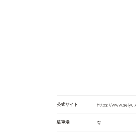
公式サイト
https://www.seiyu.
駐車場
有