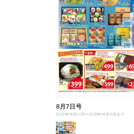
8月7日号
2026年08月07日〜2026年08月10日まで