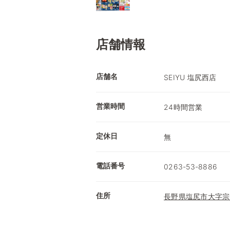
店舗情報
店舗名
SEIYU 塩尻西店
営業時間
24時間営業
定休日
無
電話番号
0263-53-8886
住所
長野県塩尻市大字宗賀