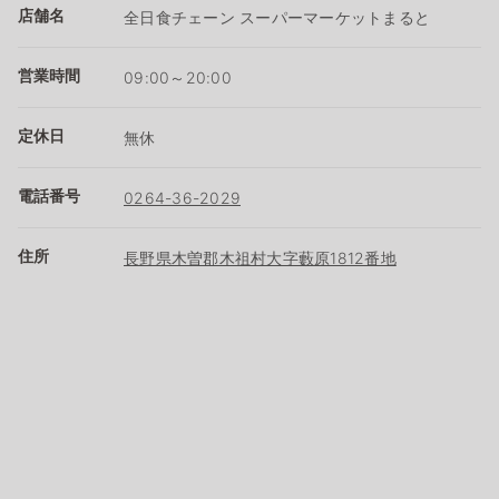
店舗名
全日食チェーン スーパーマーケットまると
営業時間
09:00～20:00
定休日
無休
電話番号
0264-36-2029
住所
長野県木曽郡木祖村大字藪原1812番地