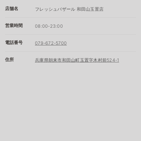
店舗名
フレッシュバザール 和田山玉置店
営業時間
08:00-23:00
電話番号
079-672-5700
住所
兵庫県朝来市和田山町玉置字木村前524-1