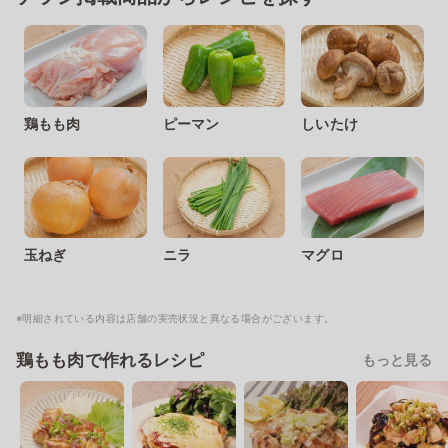
鶏もも肉
ピーマン
しいたけ
玉ねぎ
ニラ
マグロ
※明細されている内容は店舗の実売状況と異なる場合がございます。
鶏もも肉で作れるレシピ
もっと見る