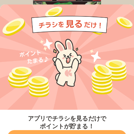
今すぐアプリをダウンロードする
アプリでチラシを見るだけで
ポイントが貯まる！