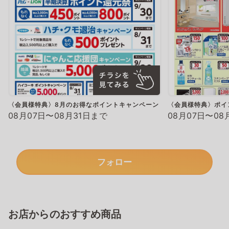
〈会員様特典〉8月のお得なポイントキャンペーン
〈会員様特典〉ポイ
08月07日〜08月31日まで
08月07日〜08
フォロー
お店からのおすすめ商品