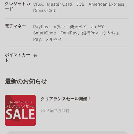
クレジットカ
VISA、Master Card、JCB、American Express、
ード
Diners Club
電子マネー
PayPay、ｄ払い、楽天ペイ、auPAY、
SmartCode、FamiPay、銀行Pay、ゆうちょ
Pay、メルペイ
ポイントカー
有
ド
最新のお知らせ
クリアランスセール開催！
2026年07月22日