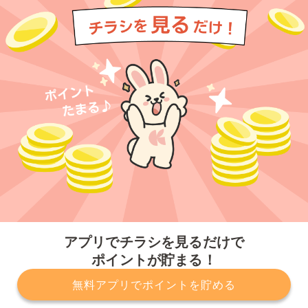
今すぐアプリをダウンロードする
アプリでチラシを見るだけで
ポイントが貯まる！
無料アプリでポイントを貯める
プライバシーポリシー
利用規約
運営会社