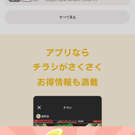
すべて見る