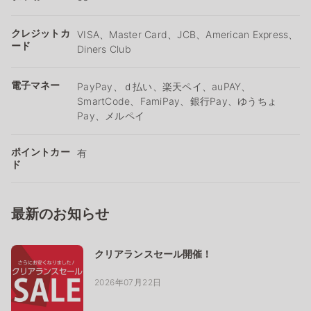
クレジットカ
VISA、Master Card、JCB、American Express、
ード
Diners Club
電子マネー
PayPay、ｄ払い、楽天ペイ、auPAY、
SmartCode、FamiPay、銀行Pay、ゆうちょ
Pay、メルペイ
ポイントカー
有
ド
最新のお知らせ
クリアランスセール開催！
2026年07月22日