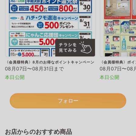
〈会員様特典〉8月のお得なポイントキャンペーン
〈会員様特典〉ポイ
08月07日〜08月31日まで
08月07日〜08
本日公開
本日公開
フォロー
お店からのおすすめ商品