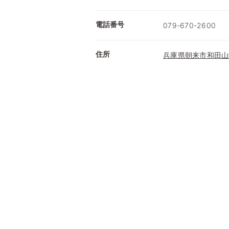
電話番号
079-670-2600
住所
兵庫県朝来市和田山