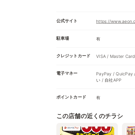
公式サイト
https://www.a
駐車場
有
クレジットカード
VISA / Master Card
電子マネー
PayPay / QuicPay
い / 自社APP
ポイントカード
有
この店舗の近くのチラシ