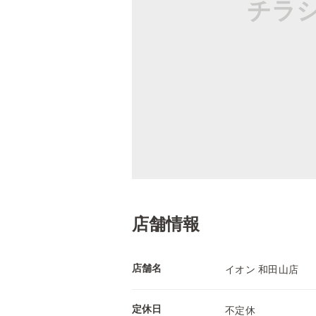
チラ
店舗情報
店舗名
イオン 和田山店
定休日
不定休