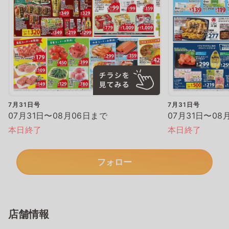
7月31日号
7月31日号
07月31日〜08月06日まで
07月31日〜08
本日終了
本日終了
フォロー
店舗情報