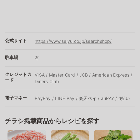
公式サイト
https://www.seiyu.co.jp/searchshop/
駐車場
有
クレジットカ
VISA / Master Card / JCB / American Express /
ード
Diners Club
電子マネー
PayPay / LINE Pay / 楽天ペイ / auPAY / d払い
チラシ掲載商品からレシピを探す