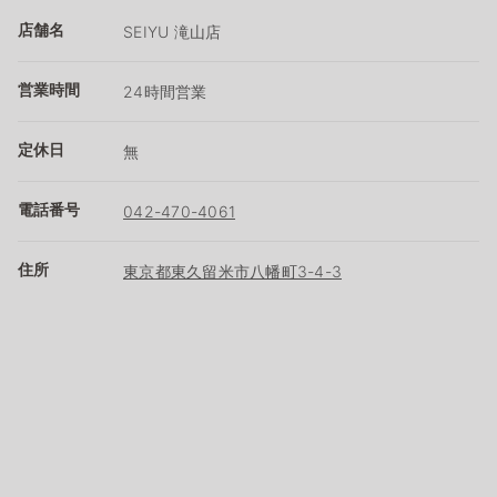
店舗名
SEIYU 滝山店
営業時間
24時間営業
定休日
無
電話番号
042-470-4061
住所
東京都東久留米市八幡町3-4-3