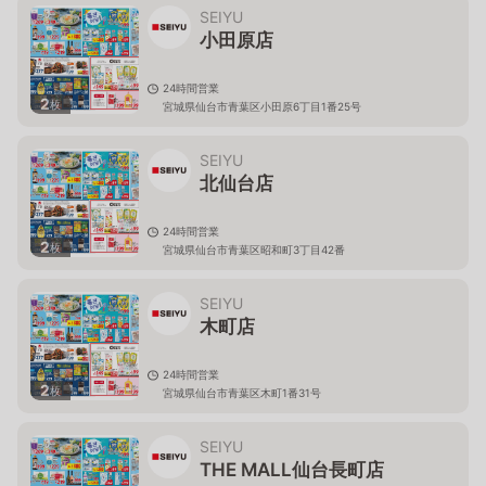
SEIYU
小田原店
24時間営業
2
枚
宮城県仙台市青葉区小田原6丁目1番25号
SEIYU
北仙台店
24時間営業
2
枚
宮城県仙台市青葉区昭和町3丁目42番
SEIYU
木町店
24時間営業
2
枚
宮城県仙台市青葉区木町1番31号
SEIYU
THE MALL仙台長町店