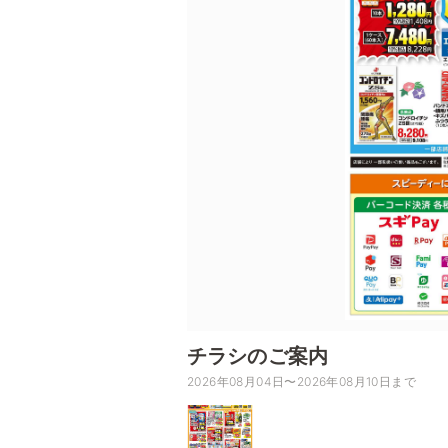
チラシのご案内
2026年08月04日〜2026年08月10日まで