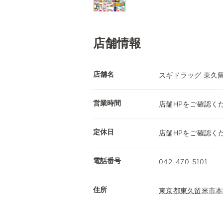
店舗情報
店舗名
スギドラッグ 東久
営業時間
店舗HPをご確認く
定休日
店舗HPをご確認く
電話番号
042-470-5101
住所
東京都東久留米市本