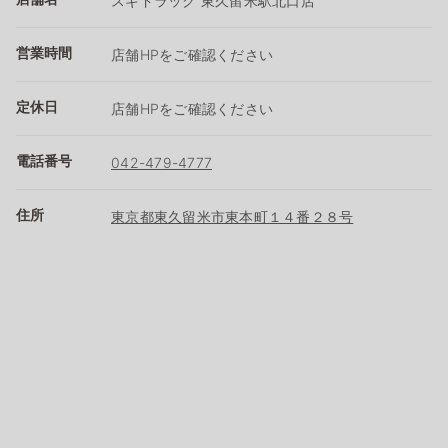
スギドラッグ 東久留米駅北口店
営業時間
店舗HPをご確認ください
定休日
店舗HPをご確認ください
電話番号
042-479-4777
住所
東京都東久留米市東本町１４番２８号