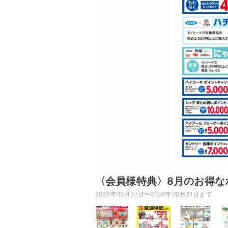
〈会員様特典〉8月のお得な
2026年08月07日〜2026年08月31日まで