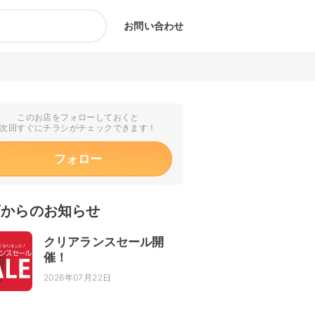
お問い合わせ
このお店をフォローしておくと
次回すぐにチラシがチェックできます！
フォロー
店からのお知らせ
クリアランスセール開
催！
2026年07月22日