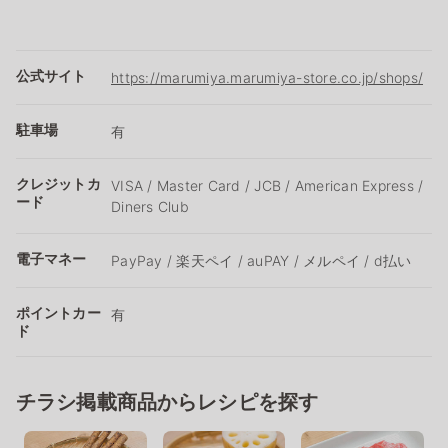
公式サイト
https://marumiya.marumiya-store.co.jp/shops/
駐車場
有
クレジットカ
VISA / Master Card / JCB / American Express /
ード
Diners Club
電子マネー
PayPay / 楽天ペイ / auPAY / メルペイ / d払い
ポイントカー
有
ド
チラシ掲載商品からレシピを探す