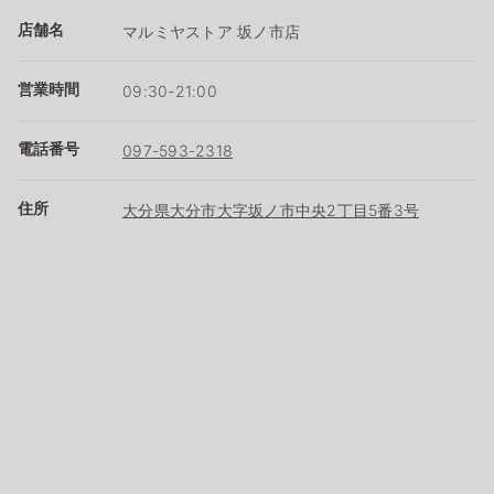
店舗名
マルミヤストア 坂ノ市店
営業時間
09:30-21:00
電話番号
097-593-2318
住所
大分県大分市大字坂ノ市中央2丁目5番3号