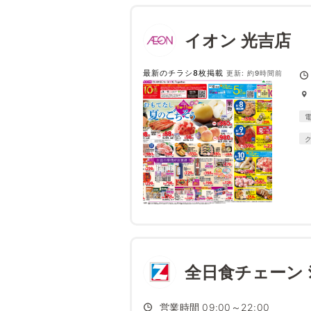
イオン 光吉店
最新のチラシ8枚掲載
更新: 約9時間前
全日食チェーン ｼｮ
営業時間 09:00～22:00