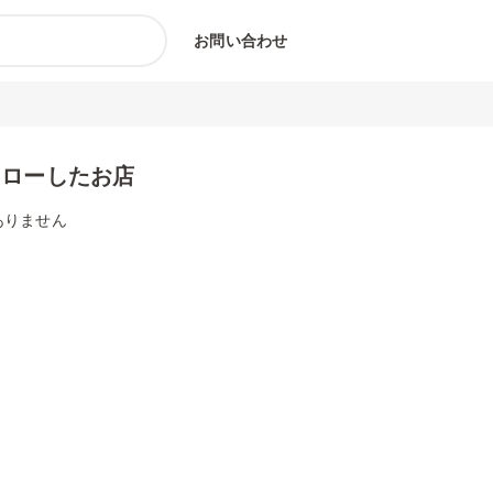
お問い合わせ
ォローしたお店
ありません