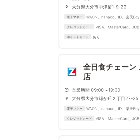
大分県大分市中津留1-9-22
WAON、nanaco、ID、楽天Edy、
電子マネー
VISA、MasterCard、JCB
クレジットカード
あり
ポイントカード
全日食チェーン
店
営業時間 09:00～19:00
大分県大分市緑が丘２丁目27-25
WAON、nanaco、ID、楽天Edy、
電子マネー
VISA、MasterCard、JCB
クレジットカード