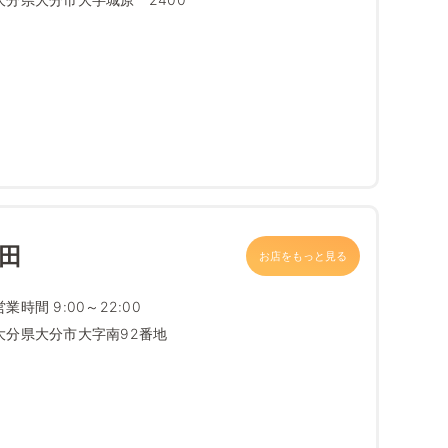
田
お店をもっと見る
営業時間 9:00～22:00
大分県大分市大字南92番地