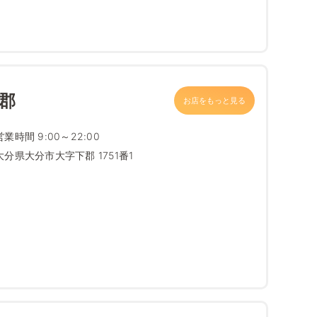
郡
お店をもっと見る
営業時間 9:00～22:00
大分県大分市大字下郡 1751番1