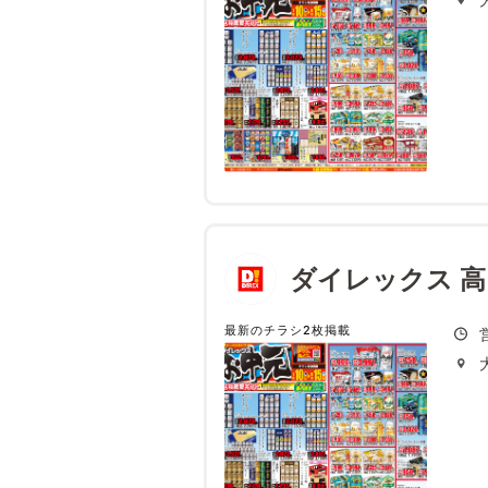
ダイレックス 高
最新のチラシ2枚掲載