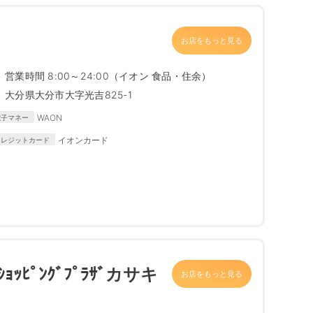
お店をもっと見る
営業時間 8:00～24:00（イオン 食品・住余）
大分県大分市大字光吉825-1
WAON
電子マネー
イオンカード
クレジットカード
ｯﾋﾟﾝｸﾞﾌﾟﾗｻﾞカサキ
お店をもっと見る