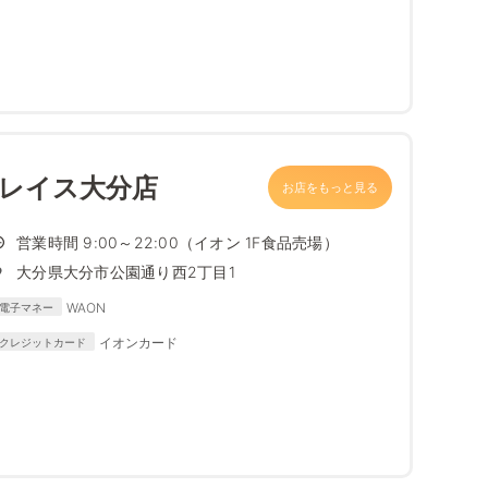
プレイス大分店
お店をもっと見る
営業時間 9:00～22:00（イオン 1F食品売場）
大分県大分市公園通り西2丁目1
WAON
電子マネー
イオンカード
クレジットカード