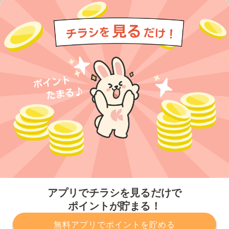
今すぐアプリをダウンロードする
アプリでチラシを見るだけで
ポイントが貯まる！
無料アプリでポイントを貯める