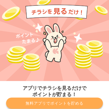
今すぐアプリをダウンロードする
アプリでチラシを見るだけで
ポイントが貯まる！
無料アプリでポイントを貯める
プライバシーポリシー
利用規約
運営会社