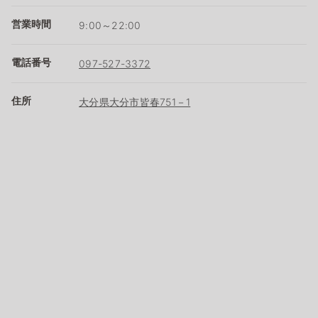
営業時間
9:00～22:00
電話番号
097-527-3372
住所
大分県大分市皆春751－1