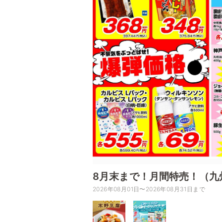
8月末まで！月間特売！（九
2026年08月01日〜2026年08月31日まで