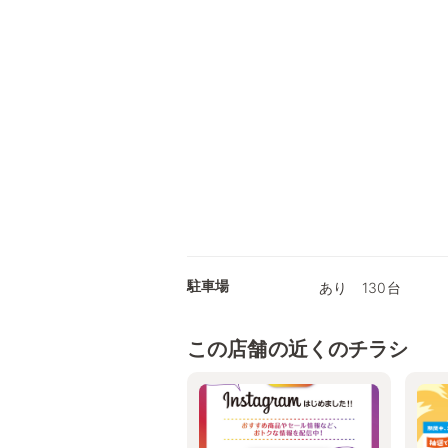
駐車場
あり 130台
この店舗の近くのチラシ