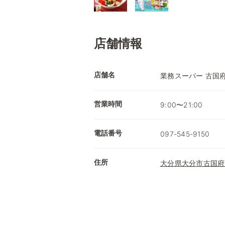
店舗情報
店舗名
業務スーパー 古国
営業時間
9:00〜21:00
電話番号
097-545-9150
住所
大分県大分市古国府4