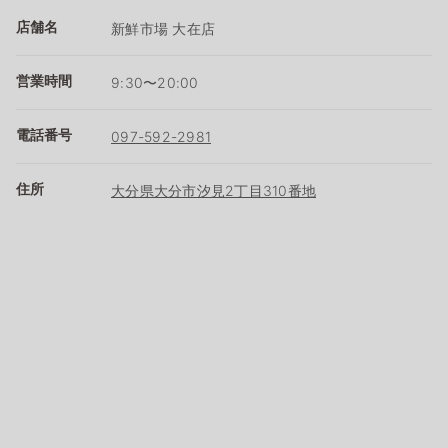
店舗名
新鮮市場 大在店
営業時間
9:30〜20:00
電話番号
097-592-2981
住所
大分県大分市汐見2丁目310番地