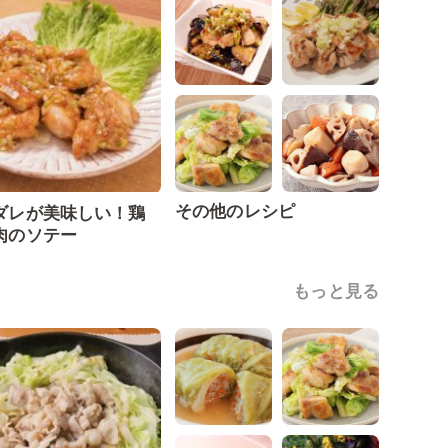
その他のレシピ
ダレが美味しい！鶏
肉のソテー
もっと見る