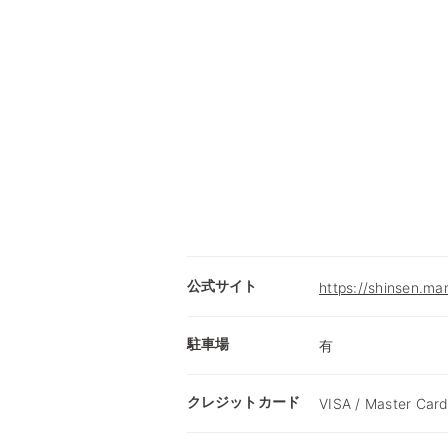
公式サイト
https://shinsen.ma
駐車場
有
クレジットカード
VISA / Master Card