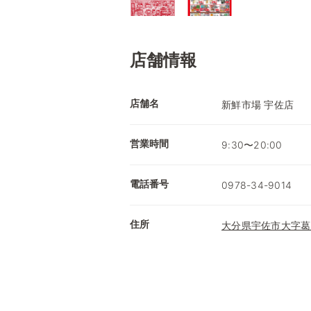
店舗情報
店舗名
新鮮市場 宇佐店
営業時間
9:30〜20:00
電話番号
0978-34-9014
住所
大分県宇佐市大字葛