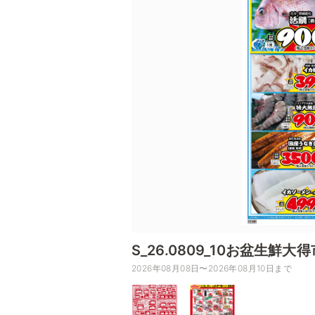
S_26.0809_10お盆生鮮大得
2026年08月08日〜2026年08月10日まで