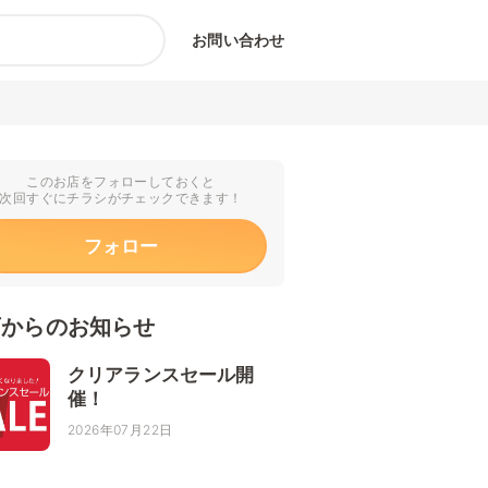
お問い合わせ
このお店をフォローしておくと
次回すぐにチラシがチェックできます！
フォロー
店からのお知らせ
クリアランスセール開
催！
2026年07月22日