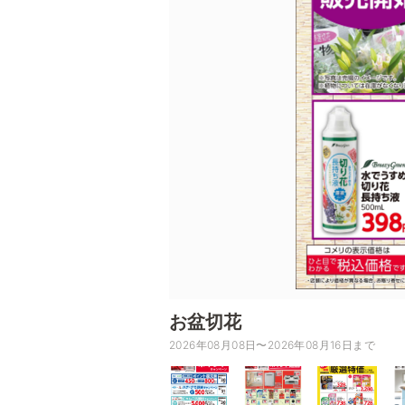
お盆切花
2026年08月08日〜2026年08月16日まで