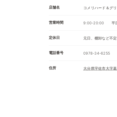
店舗名
コメリハード＆グリ
営業時間
9:00-20:00 
定休日
元日、棚卸など不定
電話番号
0978-34-6255
住所
大分県宇佐市大字葛