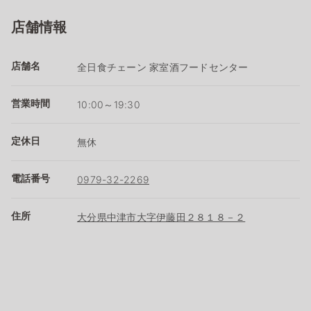
店舗情報
店舗名
全日食チェーン 家室酒フードセンター
営業時間
10:00～19:30
定休日
無休
電話番号
0979-32-2269
住所
大分県中津市大字伊藤田２８１８－２