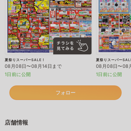
夏祭りスーパーSALE！
夏祭りスーパーSAL
08月08日〜08月14日まで
08月08日〜08
1日前に公開
1日前に公開
フォロー
店舗情報