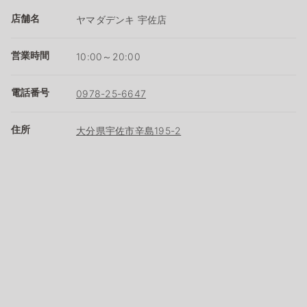
店舗名
ヤマダデンキ 宇佐店
営業時間
10:00～20:00
電話番号
0978-25-6647
住所
大分県宇佐市辛島195-2