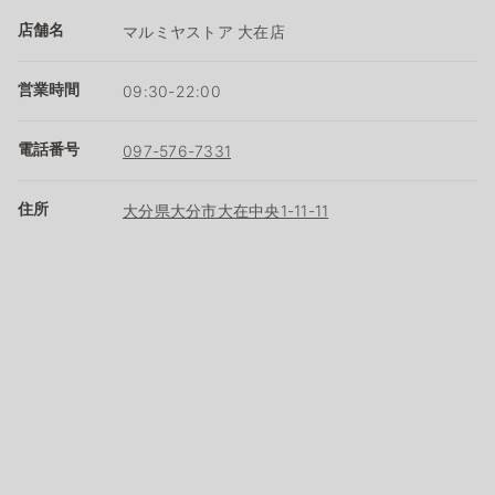
店舗名
マルミヤストア 大在店
営業時間
09:30-22:00
電話番号
097-576-7331
住所
大分県大分市大在中央1-11-11