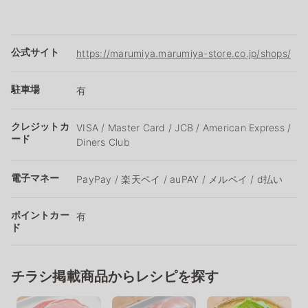
公式サイト
https://marumiya.marumiya-store.co.jp/shops/
駐車場
有
クレジットカ
VISA / Master Card / JCB / American Express /
ード
Diners Club
電子マネー
PayPay / 楽天ペイ / auPAY / メルペイ / d払い
ポイントカー
有
ド
チラシ掲載商品からレシピを探す