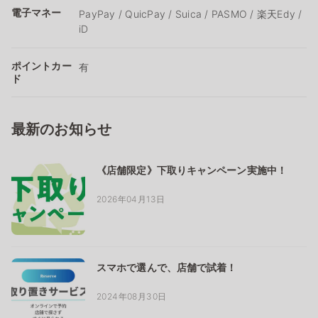
電子マネー
PayPay / QuicPay / Suica / PASMO / 楽天Edy /
iD
ポイントカー
有
ド
最新のお知らせ
《店舗限定》下取りキャンペーン実施中！
2026年04月13日
スマホで選んで、店舗で試着！
2024年08月30日