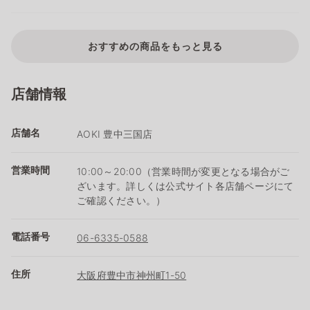
おすすめの商品をもっと見る
店舗情報
店舗名
AOKI 豊中三国店
営業時間
10:00～20:00（営業時間が変更となる場合がご
ざいます。詳しくは公式サイト各店舗ページにて
ご確認ください。）
電話番号
06-6335-0588
住所
大阪府豊中市神州町1-50