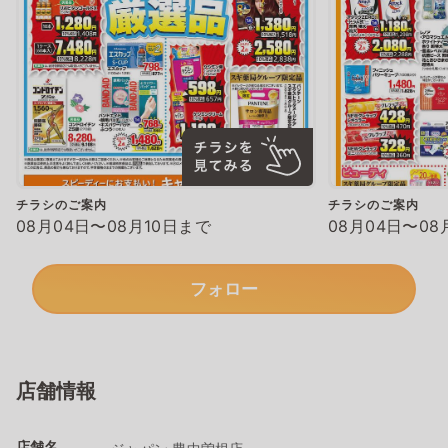
チラシのご案内
チラシのご案内
08月04日〜08月10日まで
08月04日〜08
フォロー
店舗情報
店舗名