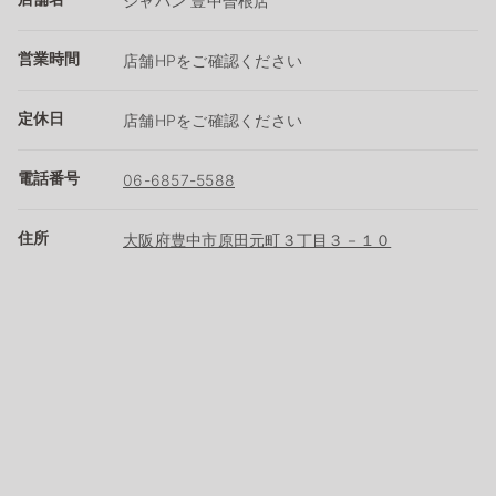
ジャパン 豊中曽根店
営業時間
店舗HPをご確認ください
定休日
店舗HPをご確認ください
電話番号
06-6857-5588
住所
大阪府豊中市原田元町３丁目３－１０