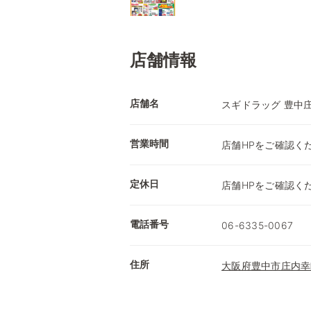
店舗情報
店舗名
スギドラッグ 豊中
営業時間
店舗HPをご確認く
定休日
店舗HPをご確認く
電話番号
06-6335-0067
住所
大阪府豊中市庄内幸