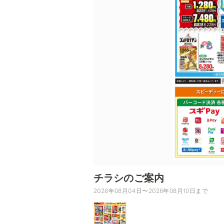
チラシのご案内
2026年08月04日〜2026年08月10日まで