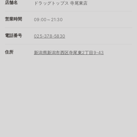
店舗名
ドラッグトップス 寺尾東店
営業時間
09:00～21:30
電話番号
025-378-5830
住所
新潟県新潟市西区寺尾東2丁目9-43