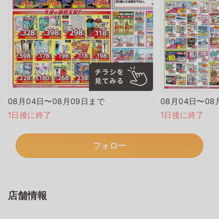
08月04日〜08月09日まで
08月04日〜08
1日後に終了
1日後に終了
フォロー
店舗情報