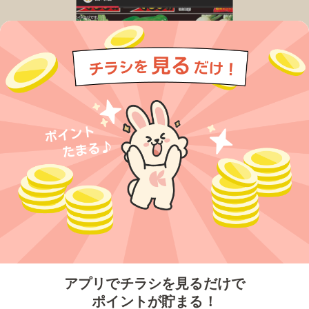
今すぐアプリをダウンロードする
アプリでチラシを見るだけで
ポイントが貯まる！