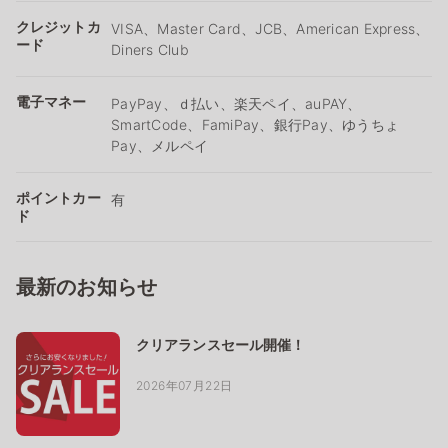
クレジットカ
VISA、Master Card、JCB、American Express、
ード
Diners Club
電子マネー
PayPay、ｄ払い、楽天ペイ、auPAY、
SmartCode、FamiPay、銀行Pay、ゆうちょ
Pay、メルペイ
ポイントカー
有
ド
最新のお知らせ
クリアランスセール開催！
2026年07月22日