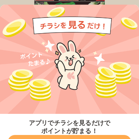
今すぐアプリをダウンロードする
アプリでチラシを見るだけで
ポイントが貯まる！