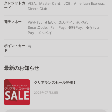
クレジットカ
VISA、Master Card、JCB、American Express、
ード
Diners Club
電子マネー
PayPay、ｄ払い、楽天ペイ、auPAY、
SmartCode、FamiPay、銀行Pay、ゆうちょ
Pay、メルペイ
ポイントカー
有
ド
最新のお知らせ
クリアランスセール開催！
2026年07月22日