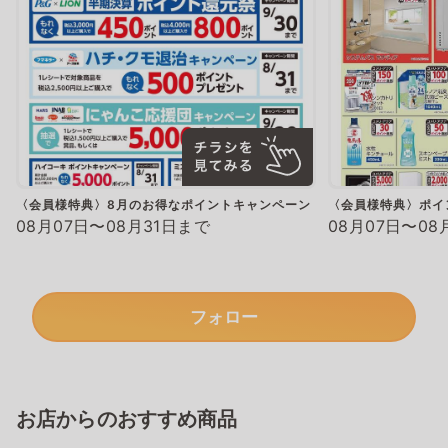
〈会員様特典〉8月のお得なポイントキャンペーン
〈会員様特典〉ポイ
08月07日〜08月31日まで
08月07日〜08
フォロー
お店からのおすすめ商品