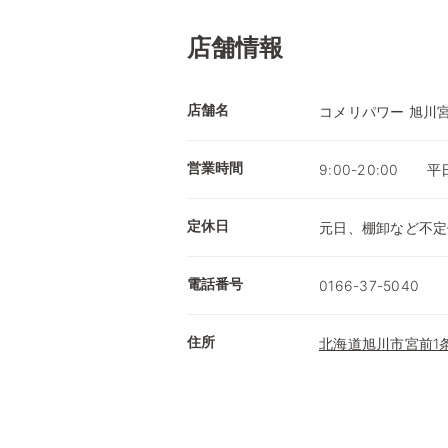
店舗情報
店舗名
コメリパワー 旭川
営業時間
9:00-20:00 
定休日
元日、棚卸など不定
電話番号
0166-37-5040
住所
北海道旭川市宮前1条