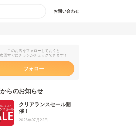
お問い合わせ
このお店をフォローしておくと
次回すぐにチラシがチェックできます！
フォロー
店からのお知らせ
クリアランスセール開
催！
2026年07月22日