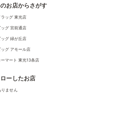
くのお店からさがす
ラッグ 東光店
ッグ 宮前通店
ッグ 緑が丘店
ビッグ アモール店
ーマート 東光13条店
ォローしたお店
ありません