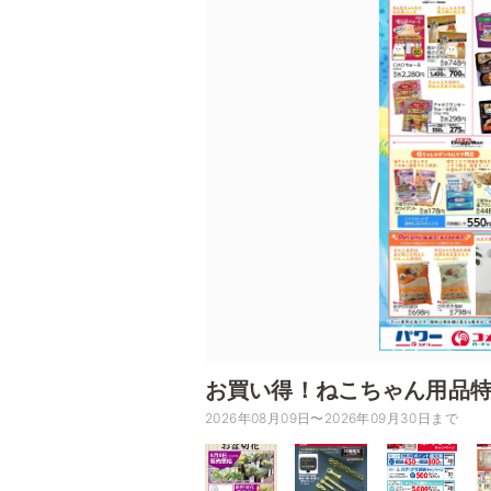
お買い得！ねこちゃん用品
2026年08月09日〜2026年09月30日まで