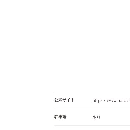
公式サイト
https://www.uoroku
駐車場
あり