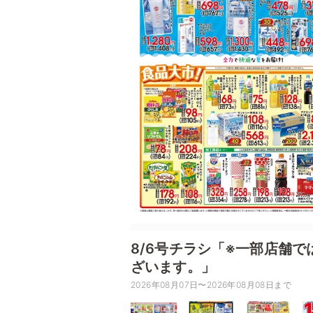
8/6号チラシ「※一部店舗
ざいます。」
2026年08月07日〜2026年08月08日まで