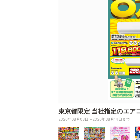
東京都限定 当社指定のエア
2026年08月08日〜2026年08月14日まで