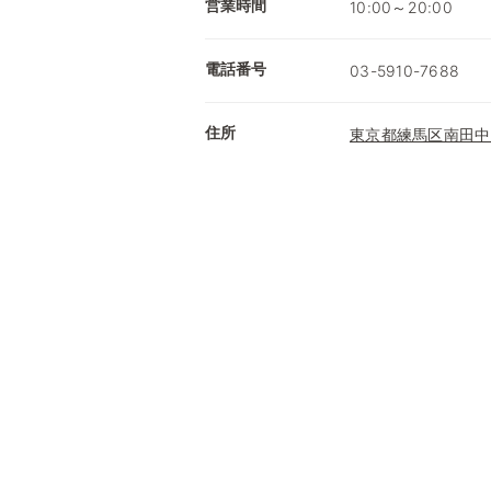
営業時間
10:00～20:00
電話番号
03-5910-7688
住所
東京都練馬区南田中3