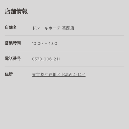
店舗情報
店舗名
ドン・キホーテ 葛西店
営業時間
10:00 ~ 4:00
電話番号
0570-006-211
住所
東京都江戸川区北葛西4-14-1