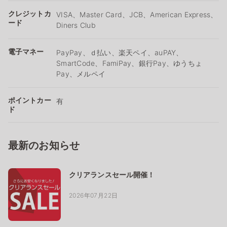
クレジットカ
VISA、Master Card、JCB、American Express、
ード
Diners Club
電子マネー
PayPay、ｄ払い、楽天ペイ、auPAY、
SmartCode、FamiPay、銀行Pay、ゆうちょ
Pay、メルペイ
ポイントカー
有
ド
最新のお知らせ
クリアランスセール開催！
2026年07月22日