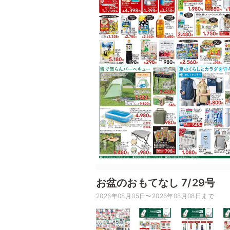
お盆のおもてなし 7/29号
2026年08月05日〜2026年08月08日まで