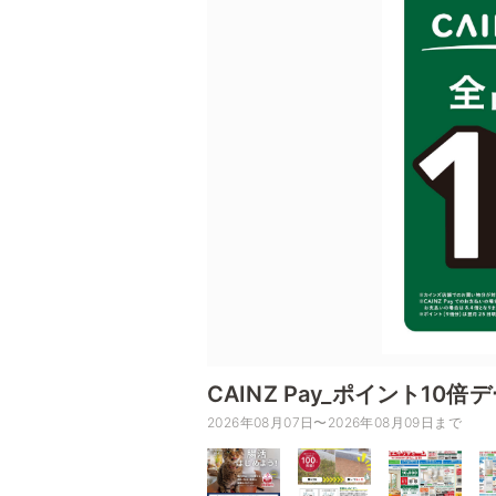
CAINZ Pay_ポイント10倍
2026年08月07日〜2026年08月09日まで