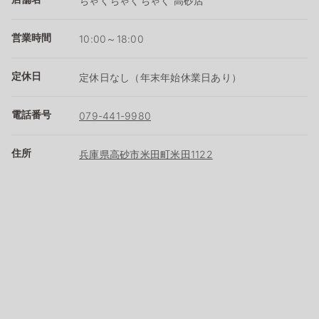
ちゃくちゃくちゃく 高砂店
営業時間
10:00～18:00
定休日
定休日なし（年末年始休業日あり）
電話番号
079-441-9980
住所
兵庫県高砂市米田町米田1122