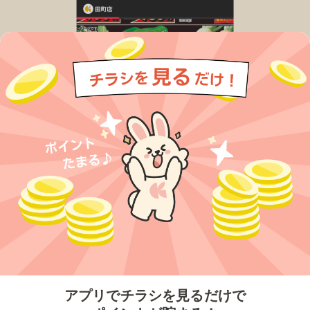
今すぐアプリをダウンロードする
アプリでチラシを見るだけで