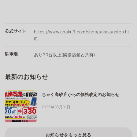
公式サイト
https://www.chaku3.com/shop/takasagoten.ht
ml
駐車場
あり20台以上(隣接店舗と共有)
最新のお知らせ
ちゃく高砂店からの価格改定のお知らせ
2026年08月01日
お知らせをもっと見る